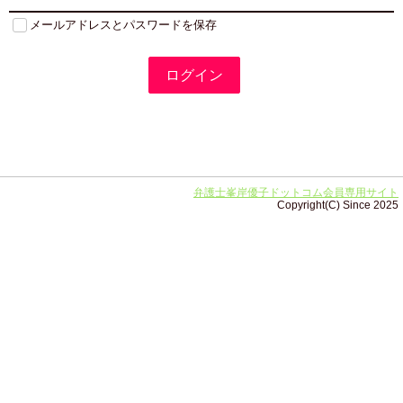
メールアドレスとパスワードを保存
弁護士峯岸優子ドットコム会員専用サイト
Copyright(C) Since 2025